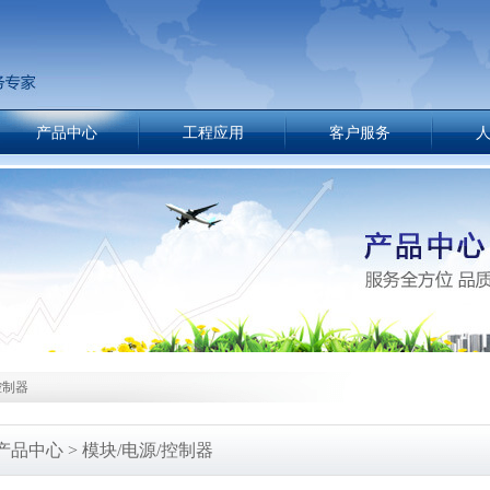
产品中心
工程应用
客户服务
控制器
产品中心 > 模块/电源/控制器